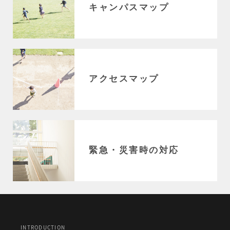
キャンパスマップ
アクセスマップ
緊急・災害時の対応
INTRODUCTION