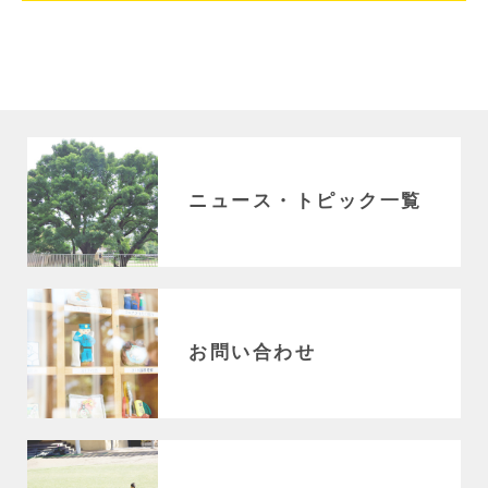
ニュース・トピック一覧
お問い合わせ