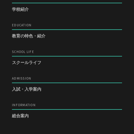
学校紹介
EDUCATION
教育の特色・紹介
SCHOOL LIFE
スクールライフ
ADMISSION
入試・入学案内
INFORMATION
総合案内