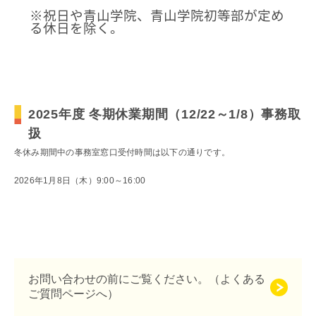
※祝日や青山学院、青山学院初等部が定め
る休日を除く。
2025年度 冬期休業期間（12/22～1/8）事務取
扱
冬休み期間中の事務室窓口受付時間は以下の通りです。
2026年1月8日（木）9:00～16:00
お問い合わせの前にご覧ください。（よくある
ご質問ページへ）