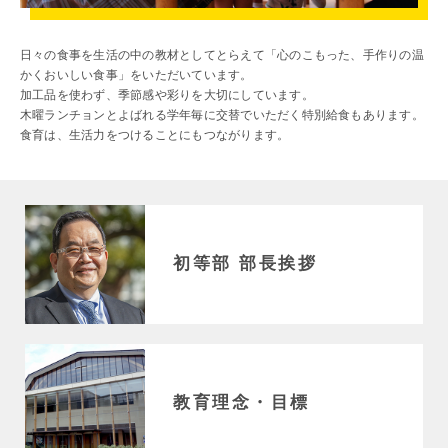
日々の食事を生活の中の教材としてとらえて「心のこもった、手作りの温
かくおいしい食事」をいただいています。
加工品を使わず、季節感や彩りを大切にしています。
木曜ランチョンとよばれる学年毎に交替でいただく特別給食もあります。
食育は、生活力をつけることにもつながります。
初等部 部長挨拶
教育理念・目標