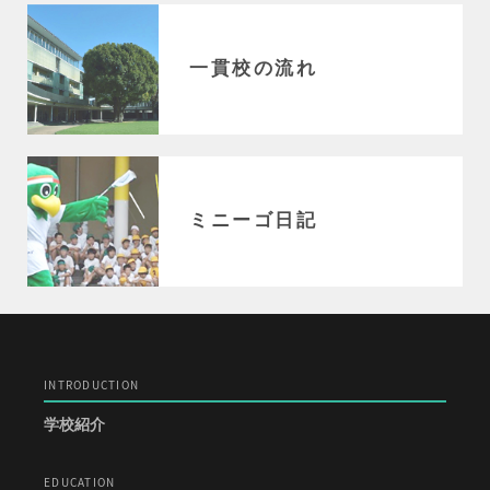
一貫校の流れ
ミニーゴ日記
INTRODUCTION
学校紹介
EDUCATION