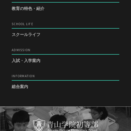
教育の特色・紹介
SCHOOL LIFE
スクールライフ
ADMISSION
入試・入学案内
INFORMATION
総合案内