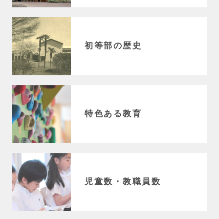
初等部の歴史
特色ある教育
児童数・教職員数