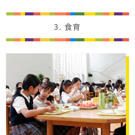
3. 食育