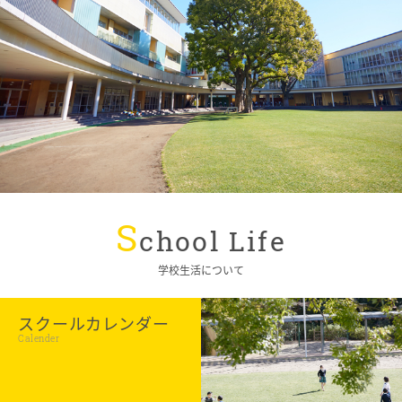
S
chool Life
学校生活について
スクールカレンダー
Calender