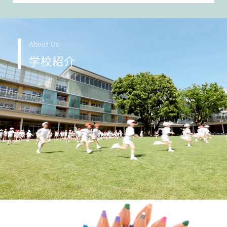
About Us
学校紹介
Education