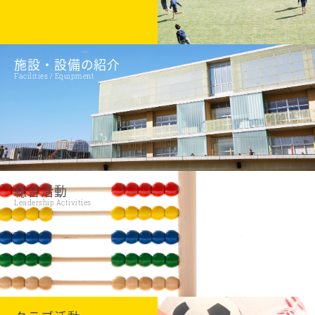
施設・設備の紹介
Facilities / Equipment
総合活動
Leadership Activities