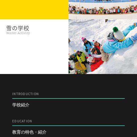
雪の学校
Winter Activity
INTRODUCTION
学校紹介
EDUCATION
教育の特色・紹介