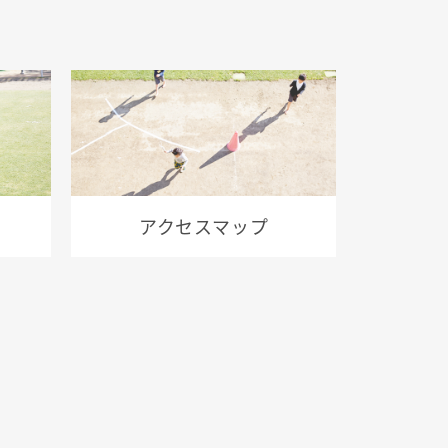
アクセスマップ