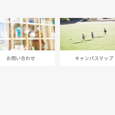
お問い合わせ
キャンパスマップ