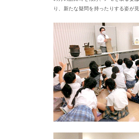
り、新たな疑問を持ったりする姿が