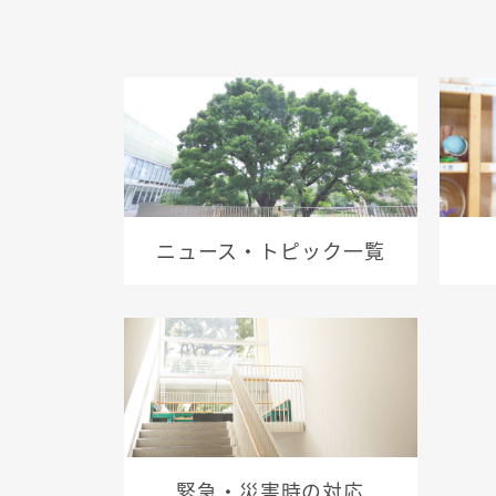
ニュース・トピック一覧
緊急・災害時の対応