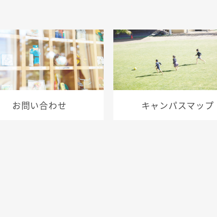
お問い合わせ
キャンパスマップ