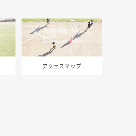
アクセスマップ