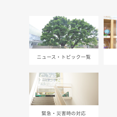
ニュース・トピック一覧
緊急・災害時の対応