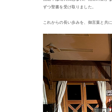
ずつ聖書を受け取りました。
これからの長い歩みを、御言葉と共