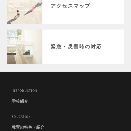
アクセスマップ
緊急・災害時の対応
INTRODUCTION
学校紹介
EDUCATION
教育の特色・紹介