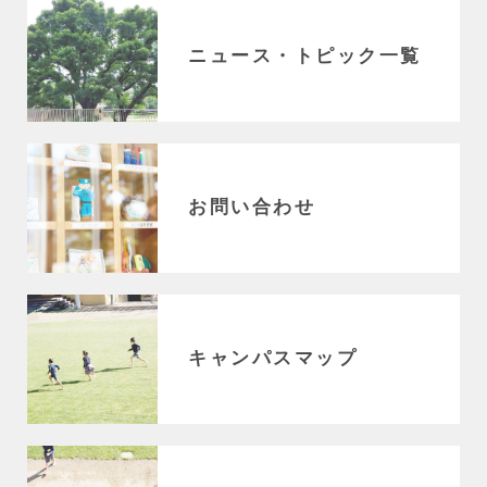
ニュース・トピック一覧
お問い合わせ
キャンパスマップ