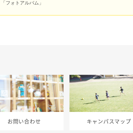
安全な生活への取り組み
と「フォトアルバム」
健康な学校生活への取り組み
毎日の食事に心をこめて
お問い合わせ
キャンパスマップ