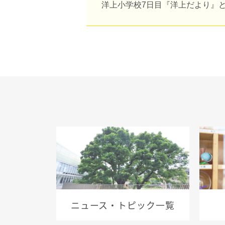
洋上小学校7日目『洋上だより』
ニュース・トピック一覧