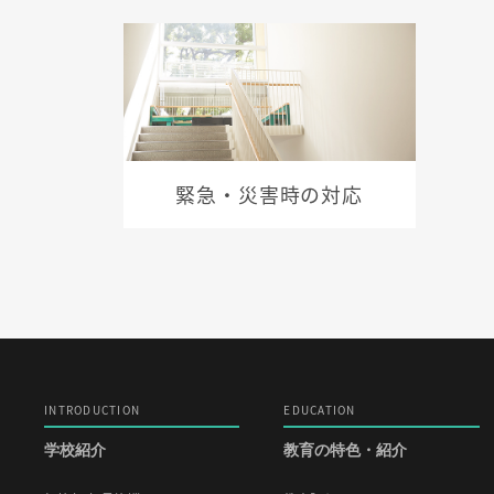
緊急・災害時の対応
INTRODUCTION
EDUCATION
学校紹介
教育の特色・紹介