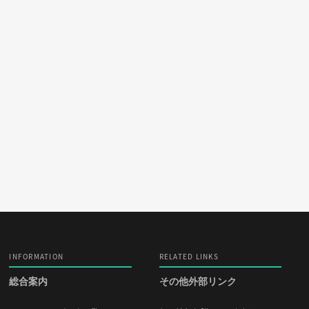
INFORMATION
RELATED LINKS
総合案内
その他外部リンク