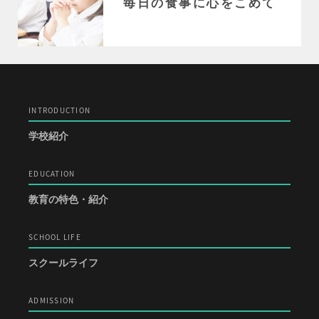
毎日の食事に心をこめて
INTRODUCTION
学校紹介
EDUCATION
教育の特色・紹介
SCHOOL LIFE
スクールライフ
ADMISSION