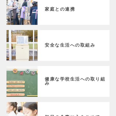
家庭との連携
安全な生活への取組み
健康な学校生活への取り組
み