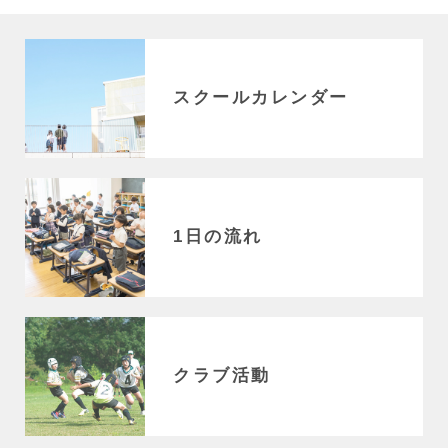
スクールカレンダー
1日の流れ
クラブ活動