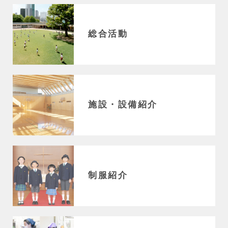
総合活動
施設・設備紹介
制服紹介