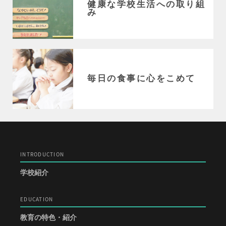
健康な学校生活への取り組
み
毎日の食事に心をこめて
INTRODUCTION
学校紹介
EDUCATION
教育の特色・紹介