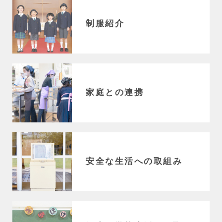
制服紹介
家庭との連携
安全な生活への取組み