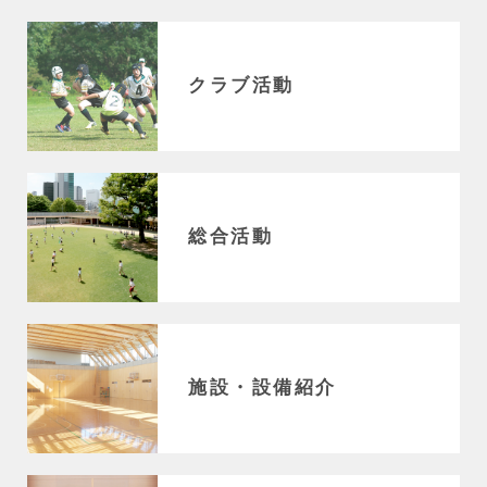
クラブ活動
総合活動
施設・設備紹介