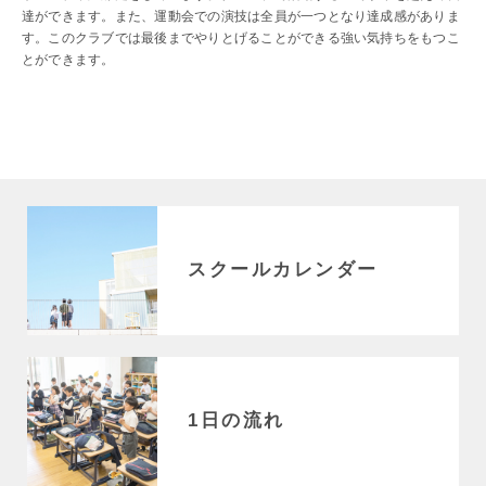
達ができます。また、運動会での演技は全員が一つとなり達成感がありま
す。このクラブでは最後までやりとげることができる強い気持ちをもつこ
とができます。
スクールカレンダー
1日の流れ